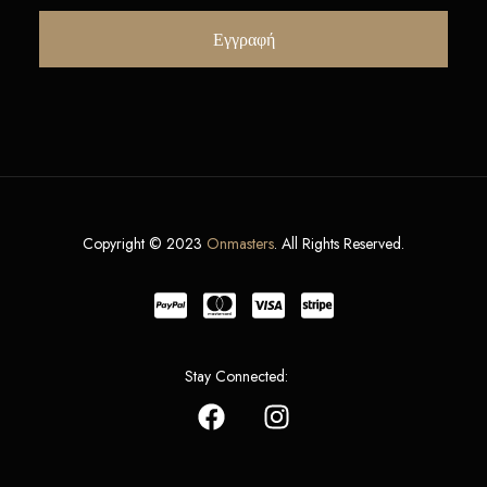
Copyright © 2023
Onmasters
. All Rights Reserved.
Stay Connected: