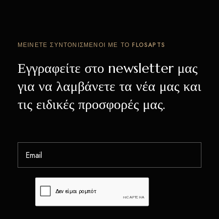
ΜΕΊΝΕΤΕ ΣΥΝΤΟΝΙΣΜΈΝΟΙ ΜΕ ΤΟ FLOSAPTS
Εγγραφείτε στο newsletter μας
για να λαμβάνετε τα νέα μας και
τις ειδικές προσφορές μας.